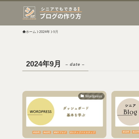
ホーム
2024年
9月
2024年9月
– date –
Wordpress