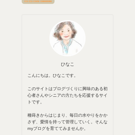
ひなこ
こんにちは。ひなこです。
このサイトはブログづくりに興味のある初
心者さんやシニアの方たちを応援するサイ
トです。
種蒔きからはじまり、毎日の水やりをかか
さず、愛情を持って管理していく。そんな
myブログを育ててみませんか。