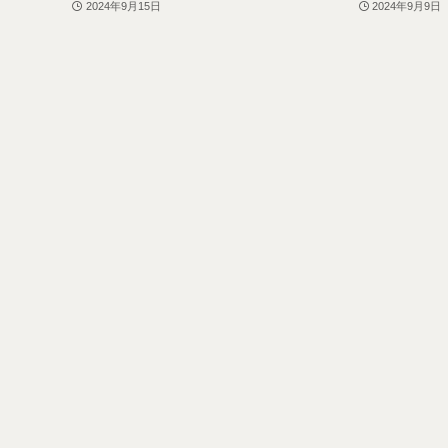
2024年9月15日
2024年9月9日