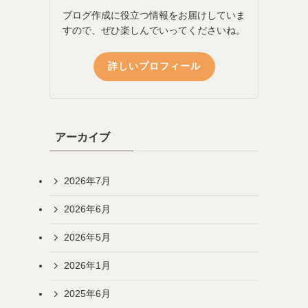
ブログ作成に役立つ情報をお届けしていま
すので、ぜひ楽しんでいってくださいね。
詳しいプロフィール
アーカイブ
2026年7月
2026年6月
2026年5月
2026年1月
2025年6月