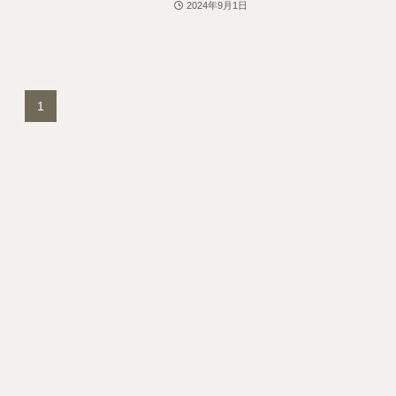
2024年9月1日
1