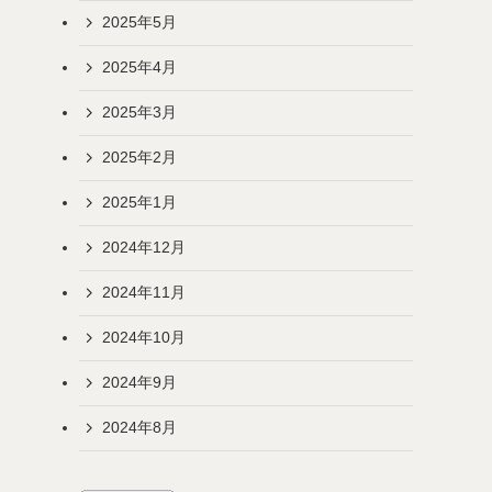
2025年5月
2025年4月
2025年3月
2025年2月
2025年1月
2024年12月
2024年11月
2024年10月
2024年9月
2024年8月