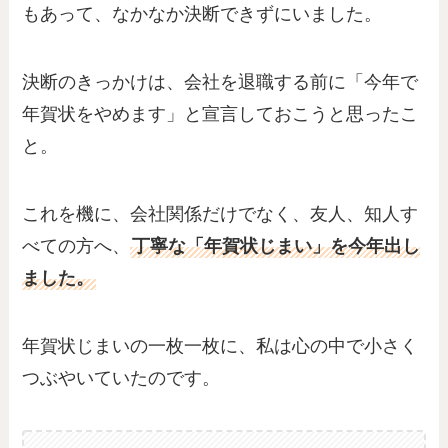
もあって、なかなか決断できずにいました。
決断のきっかけは、会社を退職する前に「今年で
年賀状をやめます」と宣言しておこうと思ったこ
と。
これを機に、会社関係だけでなく、友人、知人す
べての方へ、
丁寧な「年賀状じまい」を今年出し
ました。
年賀状じまいの一枚一枚に、私は心の中で小さく
つぶやいていたのです。