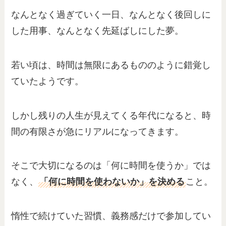
なんとなく過ぎていく一日、なんとなく後回しに
した用事、なんとなく先延ばしにした夢。
若い頃は、時間は無限にあるもののように錯覚し
ていたようです。
しかし残りの人生が見えてくる年代になると、時
間の有限さが急にリアルになってきます。
そこで大切になるのは「何に時間を使うか」では
なく、
「何に時間を使わないか」を決める
こと。
惰性で続けていた習慣、義務感だけで参加してい