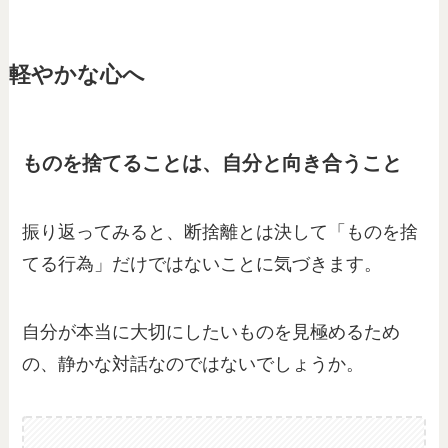
軽やかな心へ
ものを捨てることは、自分と向き合うこと
振り返ってみると、断捨離とは決して「ものを捨
てる行為」だけではないことに気づきます。
自分が本当に大切にしたいものを見極めるため
の、静かな対話なのではないでしょうか。