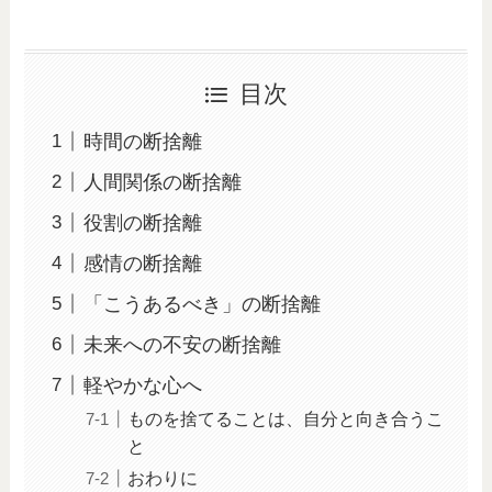
目次
時間の断捨離
人間関係の断捨離
役割の断捨離
感情の断捨離
「こうあるべき」の断捨離
未来への不安の断捨離
軽やかな心へ
ものを捨てることは、自分と向き合うこ
と
おわりに