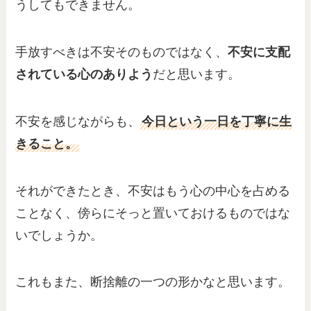
うしてもできません。
手放すべきは不安そのものではなく、
不安に支配
されている心のありよう
だと思います。
不安を感じながらも、
今日という一日を丁寧に生
きること。
それができたとき、不安はもう心の中心を占める
ことなく、傍らにそっと置いておけるものではな
いでしょうか。
これもまた、断捨離の一つの形かなと思います。