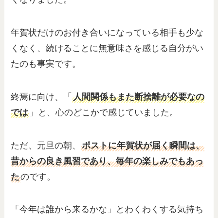
年賀状だけのお付き合いになっている相手も少な
くなく、続けることに無意味さを感じる自分がい
たのも事実です。
終焉に向け、「
人間関係もまた断捨離が必要なの
では
」と、心のどこかで感じていました。
ただ、元旦の朝、
ポストに年賀状が届く瞬間は、
昔からの良き風習であり、毎年の楽しみでもあっ
た
のです。
「今年は誰から来るかな」とわくわくする気持ち