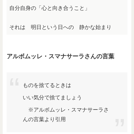
自分自身の「心と向き合うこと」
それは　明日という日への　静かな始まり
アルボムッレ・スマナサーラさんの言葉
ものを捨てるときは
いい気分で捨てましょう
※アルボムッレ・スマナサーラさ
んの言葉より引用