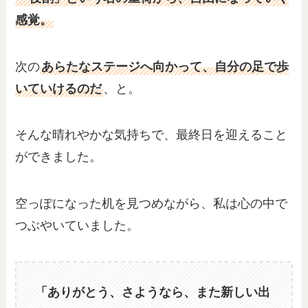
感覚。
次の
あらたなステージへ向かって、自分の足で歩
いていけるのだ
、と。
そんな晴れやかな気持ちで、最終日を迎えること
ができました。
空っぽになった机を見つめながら、私は心の中で
つぶやいていました。
「ありがとう、さようなら、また新しい出