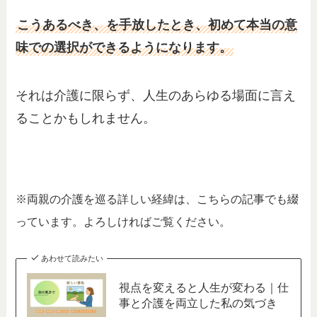
こうあるべき、を手放したとき、初めて本当の意
味での選択ができるようになります。
それは介護に限らず、人生のあらゆる場面に言え
ることかもしれません。
※両親の介護を巡る詳しい経緯は、こちらの記事でも綴
っています。よろしければご覧ください。
あわせて読みたい
視点を変えると人生が変わる｜仕
事と介護を両立した私の気づき