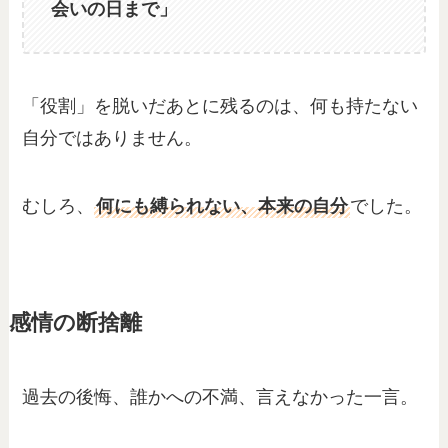
会いの日まで」
「役割」を脱いだあとに残るのは、何も持たない
自分ではありません。
むしろ、
何にも縛られない、本来の自分
でした。
感情の断捨離
過去の後悔、誰かへの不満、言えなかった一言。