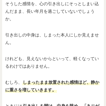
そうした感情を、心の引き出しにそっとしまい込
んだまま、長い年月を過ごしていないでしょう
か。
引き出しの中身は、しまった本人にしか見えませ
ん。
けれども、見えないからといって、軽くなってい
るわけではありません。
むしろ、
しまったまま放置された感情ほど、静か
に重さを増していきます。
ときには
引き出しを開け、中身を眺め、「ありが