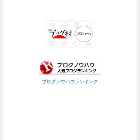
ブログノウハウランキング