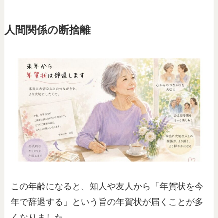
人間関係の断捨離
この年齢になると、知人や友人から「年賀状を今
年で辞退する」という旨の年賀状が届くことが多
くなりました。