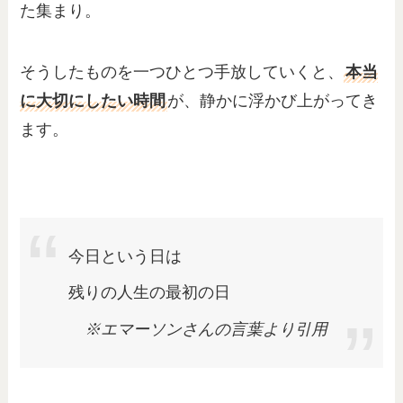
た集まり。
そうしたものを一つひとつ手放していくと、
本当
に大切にしたい時間
が、静かに浮かび上がってき
ます。
今日という日は
残りの人生の最初の日
※エマーソンさんの言葉より引用