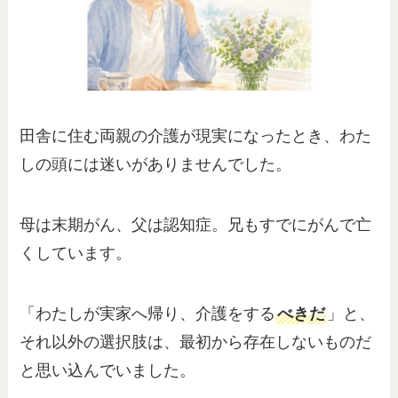
田舎に住む両親の介護が現実になったとき、わた
しの頭には迷いがありませんでした。
母は末期がん、父は認知症。兄もすでにがんで亡
くしています。
「わたしが実家へ帰り、介護をする
べきだ
」と、
それ以外の選択肢は、最初から存在しないものだ
と思い込んでいました。