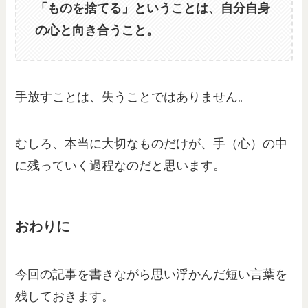
「ものを捨てる」ということは、自分自身
の心と向き合うこと。
手放すことは、失うことではありません。
むしろ、本当に大切なものだけが、手（心）の中
に残っていく過程なのだと思います。
おわりに
今回の記事を書きながら思い浮かんだ短い言葉を
残しておきます。