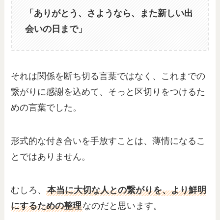
「ありがとう、さようなら、また新しい出
会いの日まで」
それは関係を断ち切る言葉ではなく、これまでの
繋がりに感謝を込めて、そっと区切りをつけるた
めの言葉でした。
形式的な付き合いを手放すことは、薄情になるこ
とではありません。
むしろ、
本当に大切な人との繋がりを、より鮮明
にするための整理
なのだと思います。