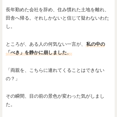
長年勤めた会社を辞め、住み慣れた土地を離れ、
田舎へ帰る。それしかないと信じて疑わないわた
し。
ところが、ある人の何気ない一言が、
私の中の
「
べき
」を静かに崩しました
。
「両親を、こちらに連れてくることはできない
の？」
その瞬間、目の前の景色が変わった気がしまし
た。