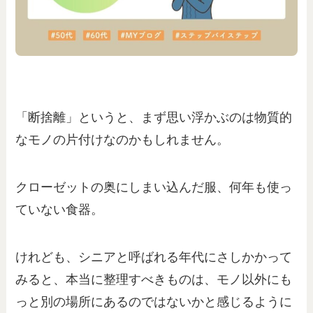
「断捨離」というと、まず思い浮かぶのは物質的
なモノの片付けなのかもしれません。
クローゼットの奥にしまい込んだ服、何年も使っ
ていない食器。
けれども、シニアと呼ばれる年代にさしかかって
みると、本当に整理すべきものは、モノ以外にも
っと別の場所にあるのではないかと感じるように