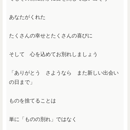
あなたがくれた
たくさんの幸せとたくさんの喜びに
そして　心を込めてお別れしましょう
「ありがとう　さようなら　また新しい出会い
の日まで」
ものを捨てることは 
単に「ものの別れ」ではなく