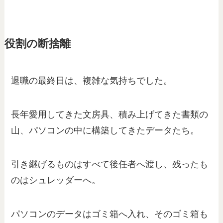
役割の断捨離
退職の最終日は、複雑な気持ちでした。
長年愛用してきた文房具、積み上げてきた書類の
山、パソコンの中に構築してきたデータたち。
引き継げるものはすべて後任者へ渡し、残ったも
のはシュレッダーへ。
パソコンのデータはゴミ箱へ入れ、そのゴミ箱も