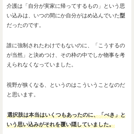
介護は「自分が実家に帰ってするもの」という思
い込みは、いつの間にか自分がはめ込んでいた
型
だったのです。
誰に強制されたわけでもないのに、「こうするの
が当然」と決めつけ、その枠の中でしか物事を考
えられなくなっていました。
視野が狭くなる、というのはこういうことなのだ
と思います。
選択肢は本当はいくつもあったのに、「べき」と
いう思い込みがそれを覆い隠していました。