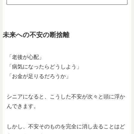
未来への不安の断捨離
「老後が心配」
「病気になったらどうしよう」
「お金が足りるだろうか」
シニアになると、こうした不安が次々と頭に浮か
んできます。
しかし、不安そのものを完全に消し去ることはど