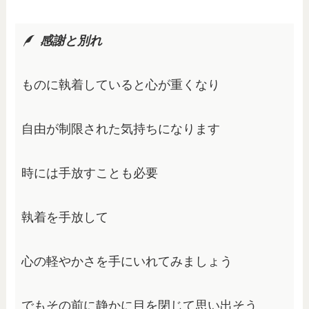
感謝と別れ
ものに執着していると心が重くなり 
自由が制限された気持ちになります
時には手放すことも必要
執着を手放して
心の軽やかさを手にいれてみましょう
でもその前に静かに目を閉じて思い出そう