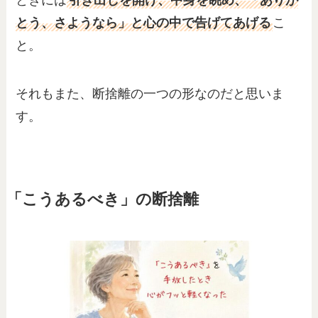
とう、さようなら」と心の中で告げてあげる
こ
と。
それもまた、断捨離の一つの形なのだと思いま
す。
「こうあるべき」の断捨離