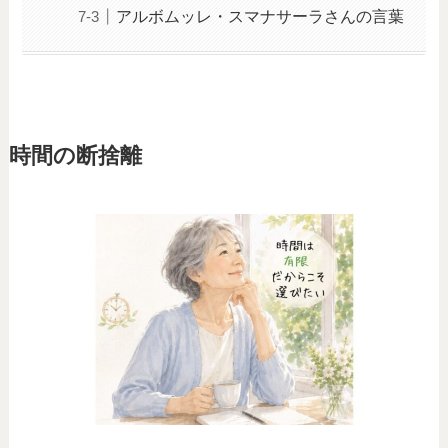
アルボムッレ・スマナサーラさんの言葉
時間の断捨離