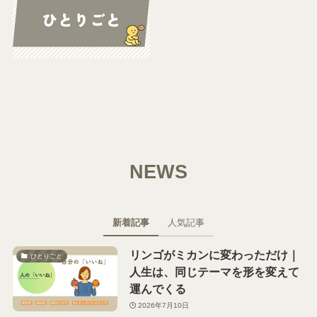
NEWS
新着記事
人気記事
リンゴがミカンに変わっただけ｜
ひとりごと
人生は、同じテーマを形を変えて
運んでくる
2026年7月10日