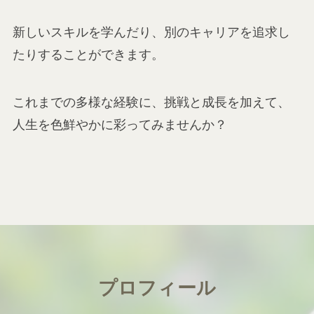
新しいスキルを学んだり、別のキャリアを追求し
たりすることができます。
これまでの多様な経験に、挑戦と成長を加えて、
人生を色鮮やかに彩ってみませんか？
プロフィール