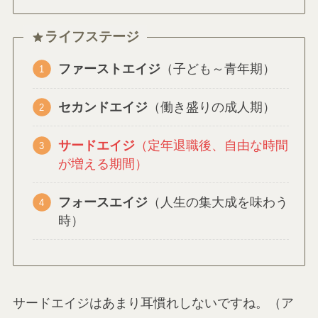
ライフステージ
ファーストエイジ
（子ども～青年期）
セカンドエイジ
（働き盛りの成人期）
サードエイジ
（定年退職後、自由な時間
が増える期間）
フォースエイジ
（人生の集大成を味わう
時）
サードエイジはあまり耳慣れしないですね。（ア