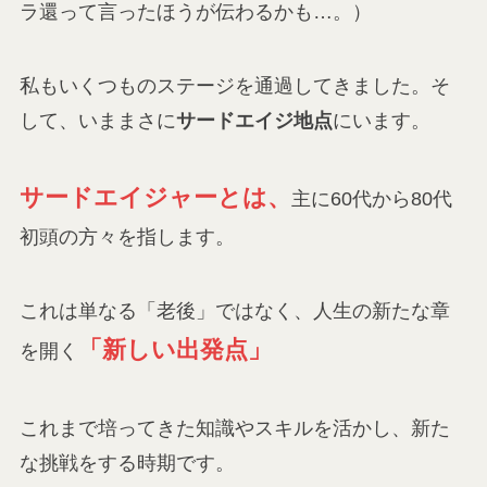
ラ還って言ったほうが伝わるかも…。）
私もいくつものステージを通過してきました。そ
して、いままさに
サードエイジ地点
にいます。
サードエイジャーとは、
主に60代から80代
初頭の方々を指します。
これは単なる「老後」ではなく、人生の新たな章
「新しい出発点」
を開く
これまで培ってきた知識やスキルを活かし、新た
な挑戦をする時期です。