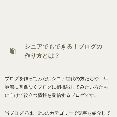
シニアでもできる！ブログの
作り方とは？
ブログを作ってみたいシニア世代の方たちや、年
齢層に関係なくブログに初挑戦してみたい方たち
に向けて役立つ情報を発信するブログです。
当ブログでは、6つのカテゴリーで記事を紹介して