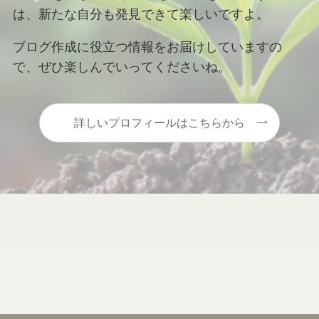
は、新たな自分も発見できて楽しいですよ。
ブログ作成に役立つ情報をお届けしていますの
で、ぜひ楽しんでいってくださいね。
詳しいプロフィールはこちらから