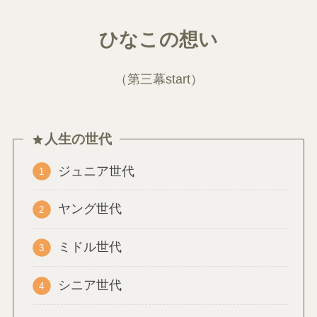
ひなこ
の想い
（第三幕start）
人生の世代
ジュニア世代
ヤング世代
ミドル世代
シニア世代