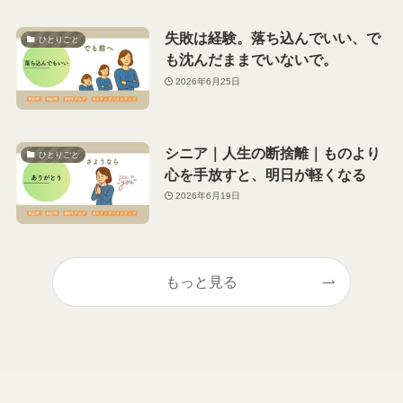
失敗は経験。落ち込んでいい、で
ひとりごと
も沈んだままでいないで。
2026年6月25日
シニア｜人生の断捨離｜ものより
ひとりごと
心を手放すと、明日が軽くなる
2026年6月19日
もっと見る