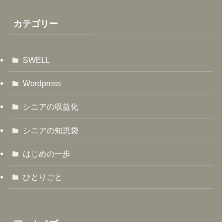
カテゴリー
SWELL
Wordpress
シニアの収益化
シニアの知恵袋
はじめの一歩
ひとりごと