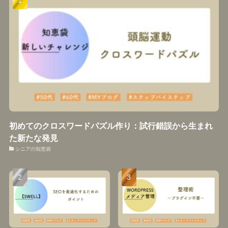
初めてのクロスワードパズル作り：試行錯誤から生まれ
た新たな発見
シニアの知恵袋