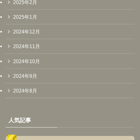
2025年2月
2025年1月
2024年12月
2024年11月
2024年10月
2024年9月
2024年8月
人気記事