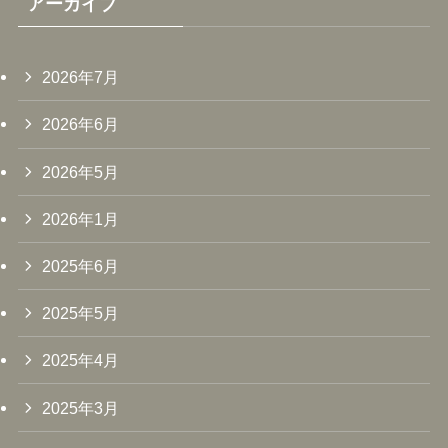
アーカイブ
2026年7月
2026年6月
2026年5月
2026年1月
2025年6月
2025年5月
2025年4月
2025年3月