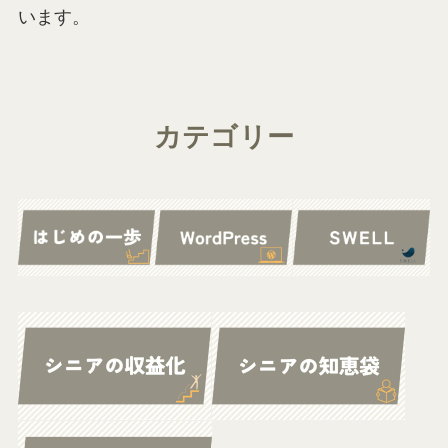
います。
カテゴリー