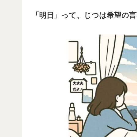
「明日」って、じつは希望の言