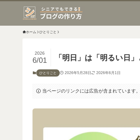
ホーム
ひとりごと
2026
「明日」は「明るい日」
6/01
2026年5月28日
2026年6月1日
ひとりごと
当ページのリンクには広告が含まれています