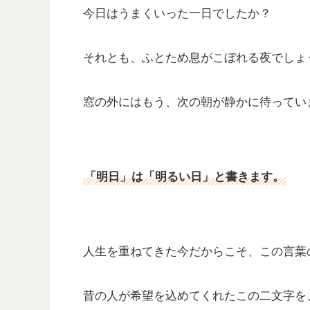
今日はうまくいった一日でしたか？
それとも、ふとため息がこぼれる夜でしょ
窓の外にはもう、次の朝が静かに待ってい
「明日」は「明るい日」と書きます。
人生を重ねてきた今だからこそ、この言葉
昔の人が希望を込めてくれたこの二文字を