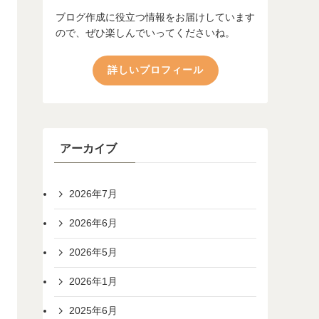
ブログ作成に役立つ情報をお届けしています
ので、ぜひ楽しんでいってくださいね。
詳しいプロフィール
アーカイブ
2026年7月
2026年6月
2026年5月
2026年1月
2025年6月