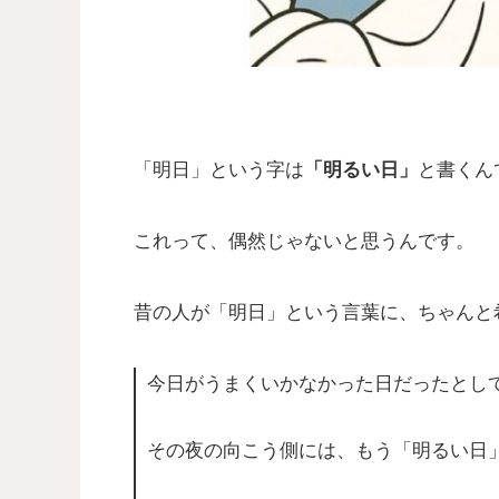
「明日」という字は
「明るい日」
と書くん
これって、偶然じゃないと思うんです。
昔の人が「明日」という言葉に、ちゃんと
今日がうまくいかなかった日だったとし
その夜の向こう側には、もう「明るい日