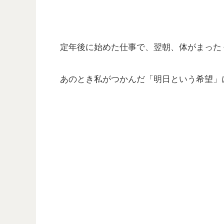
定年後に始めた仕事で、翌朝、体がまった
あのとき私がつかんだ「明日という希望」