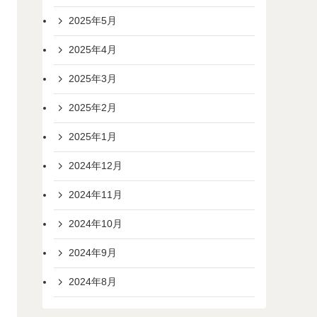
2025年5月
2025年4月
2025年3月
2025年2月
2025年1月
2024年12月
2024年11月
2024年10月
2024年9月
2024年8月