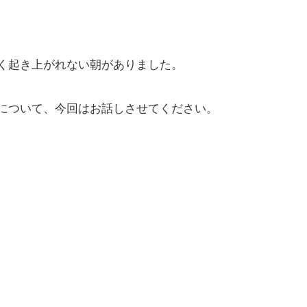
く起き上がれない朝がありました。
について、今回はお話しさせてください。