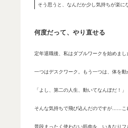
そう思うと、なんだか少し気持ちが楽に
何度だって、やり直せる
定年退職後、私はダブルワークを始めまし
一つはデスクワーク。もう一つは、体を動
「よし、第二の人生、動いてなんぼだ！」
そんな気持ちで飛び込んだのですが……こ
普段まったく使わない筋肉を、いきなりフ