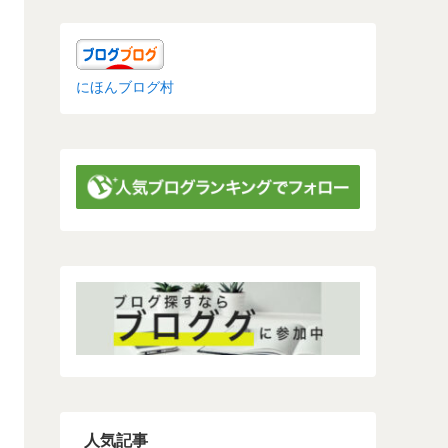
にほんブログ村
人気記事