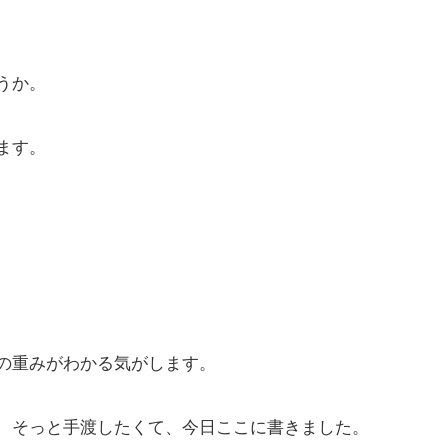
うか。
ます。
の重みがわかる気がします。
、そっと手渡したくて、今日ここに書きました。