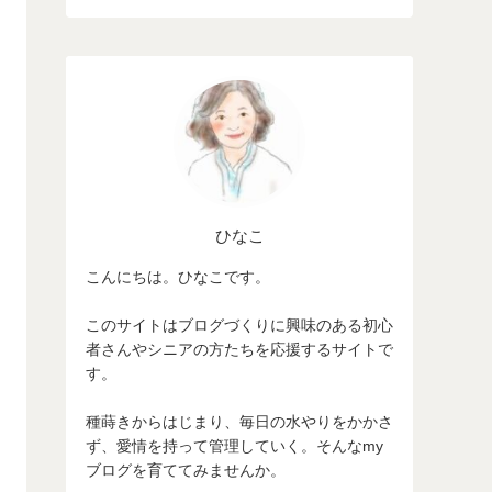
ひなこ
こんにちは。ひなこです。
このサイトはブログづくりに興味のある初心
者さんやシニアの方たちを応援するサイトで
す。
種蒔きからはじまり、毎日の水やりをかかさ
ず、愛情を持って管理していく。そんなmy
ブログを育ててみませんか。