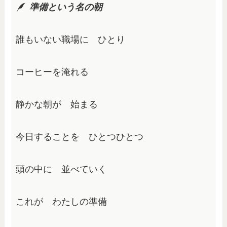
準備という名の朝
誰もいない職場に　ひとり
コーヒーを淹れる
静かな朝が　始まる 
今日することを　ひとつひとつ 
頭の中に　並べていく
これが　わたしの準備