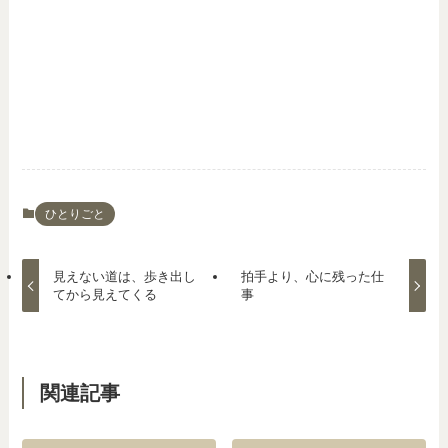
ひとりごと
見えない道は、歩き出し
拍手より、心に残った仕
てから見えてくる
事
関連記事