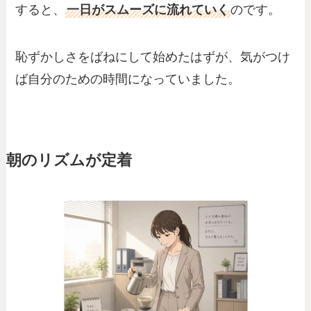
すると、
一日がスムーズに流れていく
のです。
恥ずかしさをばねにして始めたはずが、気がつけ
ば自分のための時間になっていました。
朝のリズムが定着