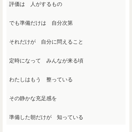
評価は　人がするもの
でも準備だけは　自分次第
それだけが　自分に問えること
定時になって　みんなが来る頃
わたしはもう　整っている
その静かな充足感を
準備した朝だけが　知っている