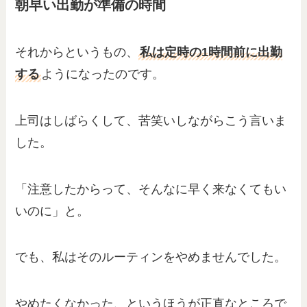
朝早い出勤が準備の時間
それからというもの、
私は定時の1時間前に出勤
する
ようになったのです。
上司はしばらくして、苦笑いしながらこう言いま
した。
「注意したからって、そんなに早く来なくてもい
いのに」と。
でも、私はそのルーティンをやめませんでした。
やめたくなかった、というほうが正直なところで