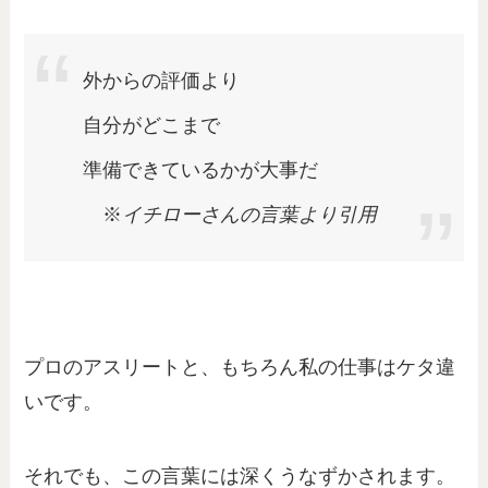
外からの評価より
自分がどこまで
準備できているかが大事だ
※
イチローさんの言葉より引用
プロのアスリートと、もちろん私の仕事はケタ違
いです。
それでも、この言葉には深くうなずかされます。