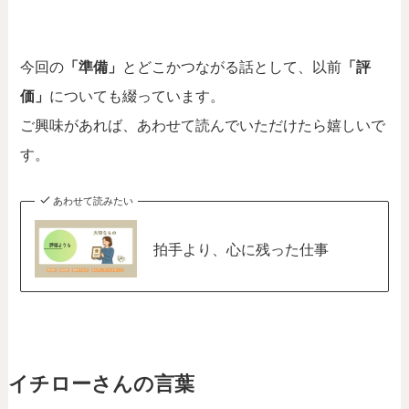
今回の
「準備」
とどこかつながる話として、以前
「評
価」
についても綴っています。
ご興味があれば、あわせて読んでいただけたら嬉しいで
す。
あわせて読みたい
拍手より、心に残った仕事
イチローさんの言葉