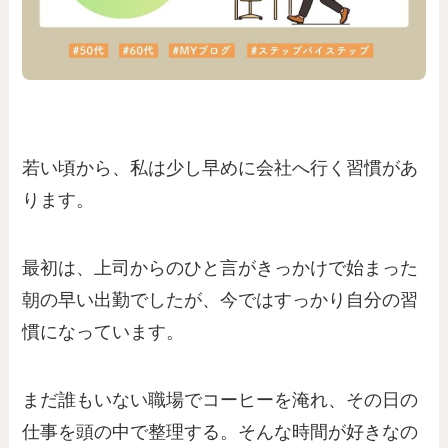
若い頃から、私は少し早めに会社へ行く習慣があ
ります。
最初は、上司からのひと言がきっかけで始まった
朝の早い出勤でしたが、今ではすっかり自分の習
慣になっています。
まだ誰もいない職場でコーヒーを淹れ、その日の
仕事を頭の中で整理する。そんな時間が好きなの