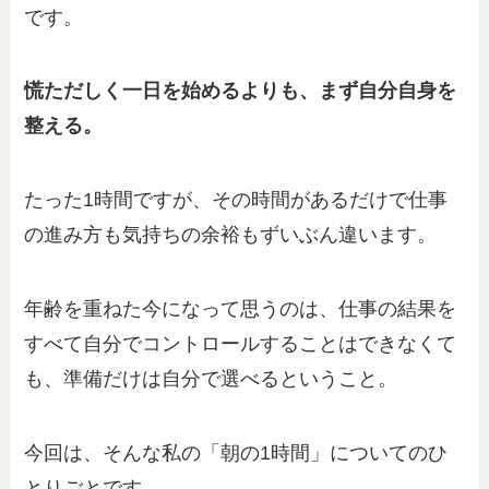
です。
慌ただしく一日を始めるよりも、まず自分自身を
整える。
たった1時間ですが、その時間があるだけで仕事
の進み方も気持ちの余裕もずいぶん違います。
年齢を重ねた今になって思うのは、仕事の結果を
すべて自分でコントロールすることはできなくて
も、準備だけは自分で選べるということ。
今回は、そんな私の「朝の1時間」についてのひ
とりごとです。