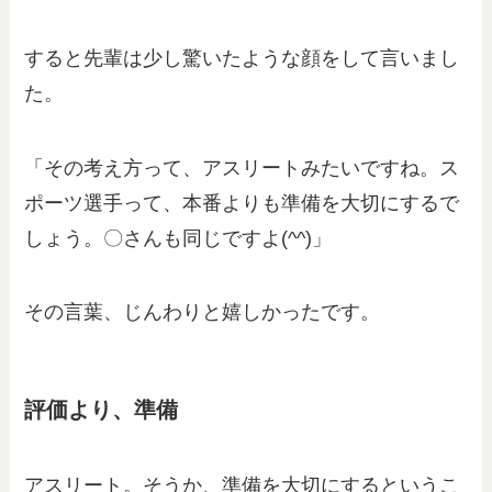
すると先輩は少し驚いたような顔をして言いまし
た。
「その考え方って、アスリートみたいですね。ス
ポーツ選手って、本番よりも準備を大切にするで
しょう。〇さんも同じですよ(^^)」
その言葉、じんわりと嬉しかったです。
評価より、準備
アスリート。そうか、準備を大切にするというこ