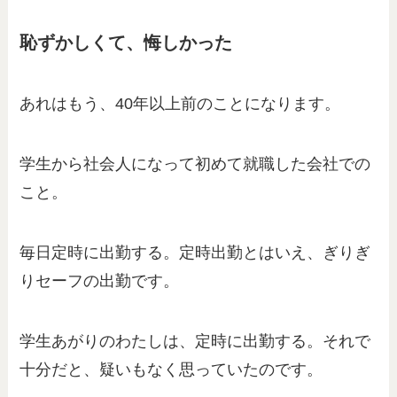
恥ずかしくて、悔しかった
あれはもう、40年以上前のことになります。
学生から社会人になって初めて就職した会社での
こと。
毎日定時に出勤する。定時出勤とはいえ、ぎりぎ
りセーフの出勤です。
学生あがりのわたしは、定時に出勤する。それで
十分だと、疑いもなく思っていたのです。