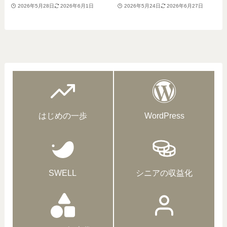
2026年5月28日
2026年6月1日
2026年5月24日
2026年6月27日
はじめの一歩
WordPress
SWELL
シニアの収益化