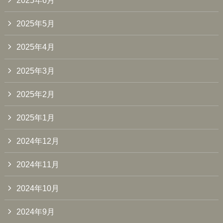
2025年6月
2025年5月
2025年4月
2025年3月
2025年2月
2025年1月
2024年12月
2024年11月
2024年10月
2024年9月