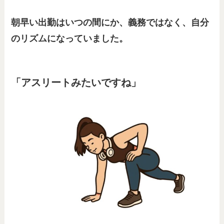
朝早い出勤はいつの間にか、義務ではなく、自分
のリズムになっていました。
「アスリートみたいですね」