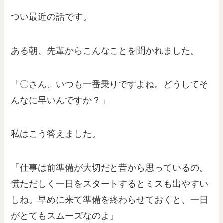
つい最近の話です。
ある朝、先輩からこんなことを聞かれました。
「〇さん、いつも一番乗りですよね。どうしてそ
んなに早いんですか？」
私はこう答えました。
「仕事は前準備が大切だと昔から思っているの。
慌ただしく一日をスタートするとミスも出やすい
しね。早めに来て準備を終わらせておくと、一日
がとてもスムーズなのよ」