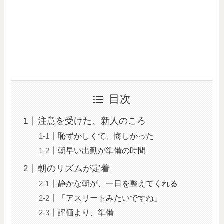
目次
注意を受けた、新人のころ
恥ずかしくて、悔しかった
朝早い出勤が準備の時間
朝のリズムが定着
静かな朝が、一日を整えてくれる
「アスリートみたいですね」
評価より、準備