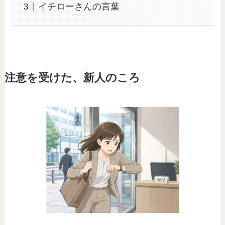
イチローさんの言葉
注意を受けた、新人のころ