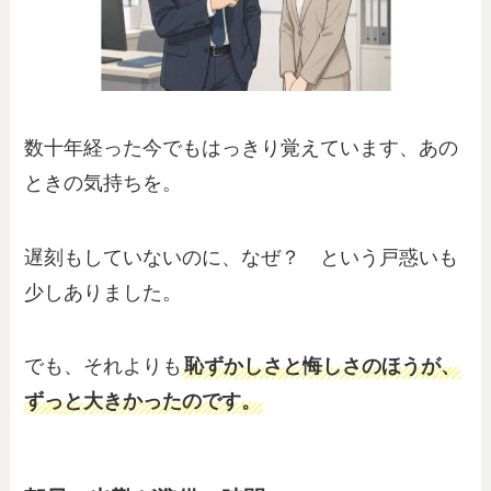
数十年経った今でもはっきり覚えています、あの
ときの気持ちを。
遅刻もしていないのに、なぜ？ という戸惑いも
少しありました。
でも、それよりも
恥ずかしさと悔しさのほうが、
ずっと大きかったのです。