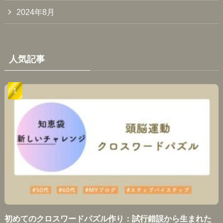
2024年8月
人気記事
初めてのクロスワードパズル作り：試行錯誤から生まれた