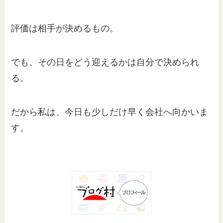
評価は相手が決めるもの。
でも、その日をどう迎えるかは自分で決められ
る。
だから私は、今日も少しだけ早く会社へ向かいま
す。