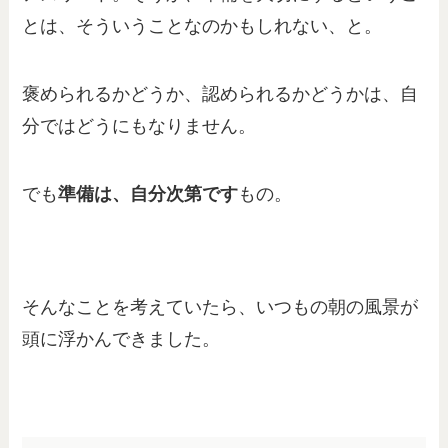
とは、そういうことなのかもしれない、と。
褒められるかどうか、認められるかどうかは、自
分ではどうにもなりません。
でも
準備は、自分次第です
もの。
そんなことを考えていたら、いつもの朝の風景が
頭に浮かんできました。