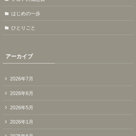
はじめの一歩
ひとりごと
アーカイブ
2026年7月
2026年6月
2026年5月
2026年1月