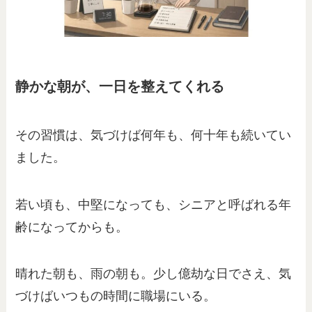
静かな朝が、一日を整えてくれる
その習慣は、気づけば何年も、何十年も続いてい
ました。
若い頃も、中堅になっても、シニアと呼ばれる年
齢になってからも。
晴れた朝も、雨の朝も。少し億劫な日でさえ、気
づけばいつもの時間に職場にいる。