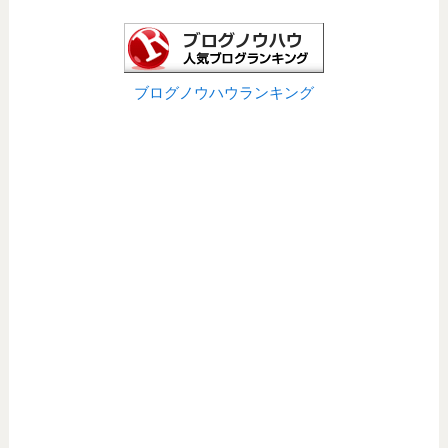
ブログノウハウランキング