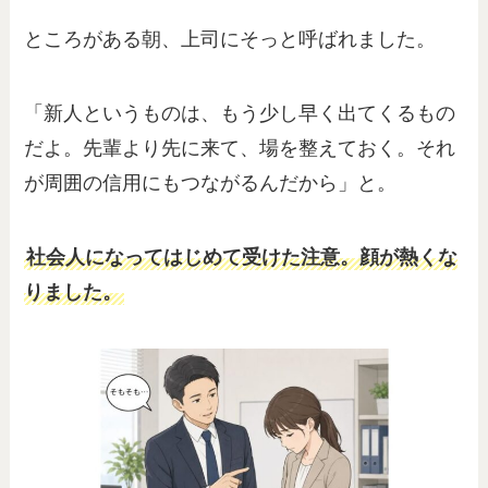
ところがある朝、上司にそっと呼ばれました。
「新人というものは、もう少し早く出てくるもの
だよ。先輩より先に来て、場を整えておく。それ
が周囲の信用にもつながるんだから」と。
社会人になってはじめて受けた注意。顔が熱くな
りました。