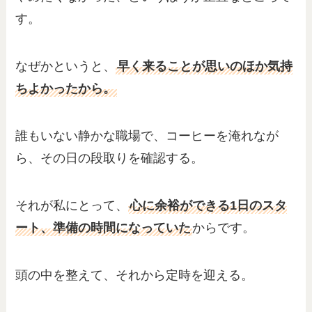
す。
なぜかというと、
早く来ることが思いのほか気持
ちよかったから。
誰もいない静かな職場で、コーヒーを淹れなが
ら、その日の段取りを確認する。
それが私にとって、
心に余裕ができる1日のスタ
ート、準備の時間になっていた
からです。
頭の中を整えて、それから定時を迎える。