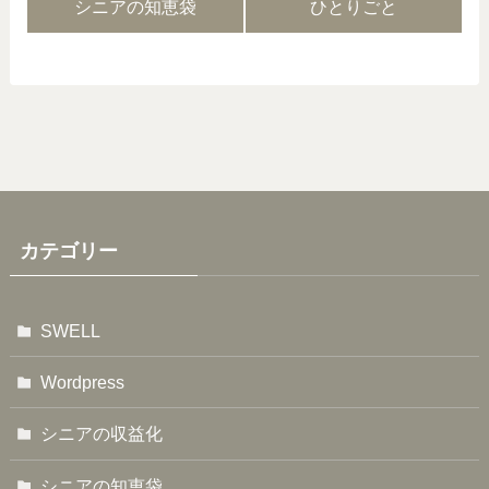
シニアの知恵袋
ひとりごと
カテゴリー
SWELL
Wordpress
シニアの収益化
シニアの知恵袋